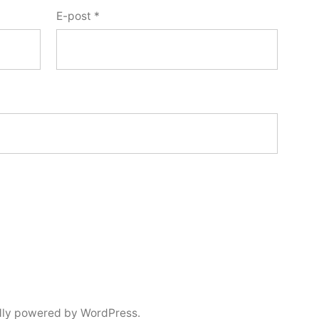
E-post
*
dly powered by WordPress.