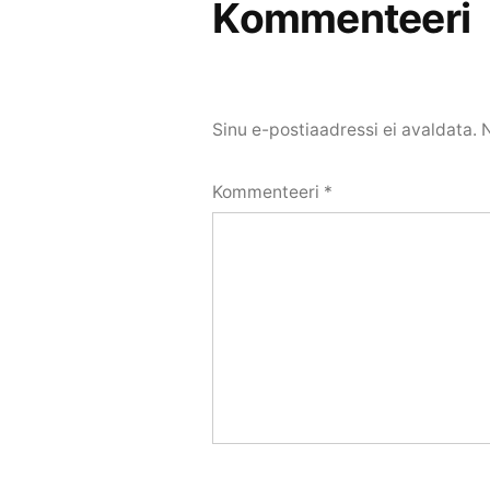
Kommenteeri
Sinu e-postiaadressi ei avaldata.
Kommenteeri
*